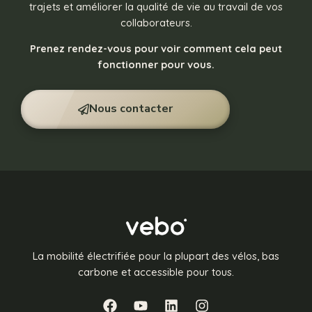
trajets et améliorer la qualité de vie au travail de vos
collaborateurs.
Prenez rendez-vous pour voir comment cela peut
fonctionner pour vous.
Nous contacter
La mobilité électrifiée pour la plupart des vélos, bas
carbone et accessible pour tous.