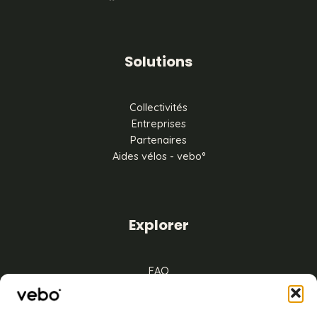
Solutions
Collectivités
Entreprises
Partenaires
Aides vélos - vebo°
Explorer
FAQ
Mentions légales
CGV