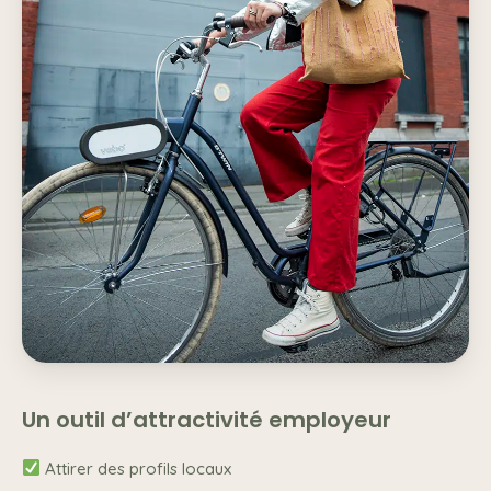
Un outil d’attractivité employeur
Attirer des profils locaux