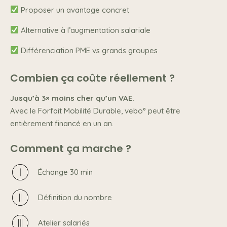
Proposer un avantage concret
Alternative à l’augmentation salariale
Différenciation PME vs grands groupes
Combien ça coûte réellement ?
Jusqu’à 3× moins cher qu’un VAE.
Avec le Forfait Mobilité Durable, vebo° peut être
entièrement financé en un an.
Comment ça marche ?
Échange 30 min
Définition du nombre
Atelier salariés