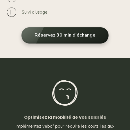
Suivi d’usage
Réservez 30 min d'échange
Optimisez la mobilité de vos salariés
Implémentez vebo° pour réduire les coûts liés aux