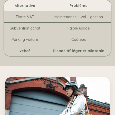
Alternative
Problème
Flotte VAE
Maintenance + vol + gestion
Subvention achat
Faible usage
Parking voiture
Coûteux
vebo°
Dispositif léger et pilotable