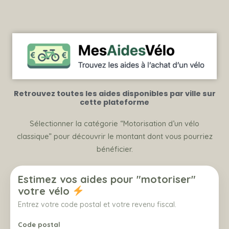
Retrouvez toutes les aides disponibles par ville sur
cette plateforme
Sélectionner la catégorie “Motorisation d’un vélo
classique” pour découvrir le montant dont vous pourriez
bénéficier.
Estimez vos aides pour "motoriser"
votre vélo
Entrez votre code postal et votre revenu fiscal.
Code postal