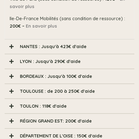
savoir plus
Ile-De-France Mobilités (sans condition de ressource) :
200€ –
En savoir plus
NANTES : Jusqu'à 423€ d'aide
LYON : Jusqu'à 290€ d'aide
BORDEAUX : Jusqu'à 100€ d'aide
TOULOUSE : de 200 à 250€ d'aide
TOULON : 118€ d'aide
RÉGION GRAND EST: 200€ d'aide
DÉPARTEMENT DE L'OISE : 150€ d'aide