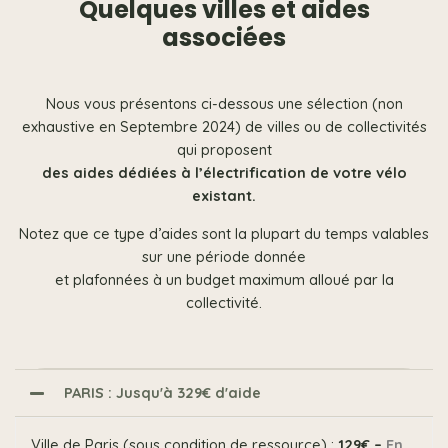
Quelques villes et aides
associées
Nous vous présentons ci-dessous une sélection (non
exhaustive en Septembre 2024) de villes ou de collectivités
qui proposent
des aides dédiées à l’électrification de votre vélo
existant.
Notez que ce type d’aides sont la plupart du temps valables
sur une période donnée
et plafonnées à un budget maximum alloué par la
collectivité.
PARIS : Jusqu'à 329€ d'aide
Ville de Paris (sous condition de ressource) :
129€ –
En