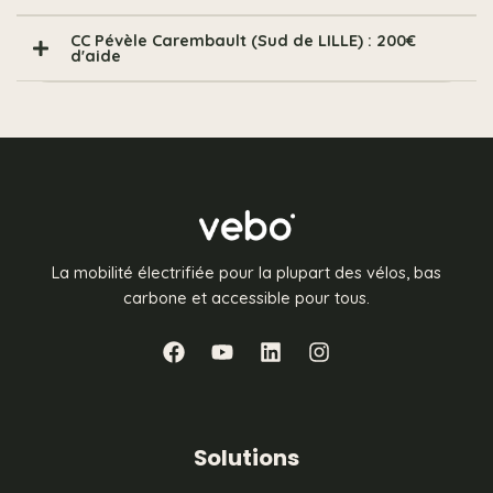
CC Pévèle Carembault (Sud de LILLE) : 200€
d'aide
La mobilité électrifiée pour la plupart des vélos, bas
carbone et accessible pour tous.
Solutions