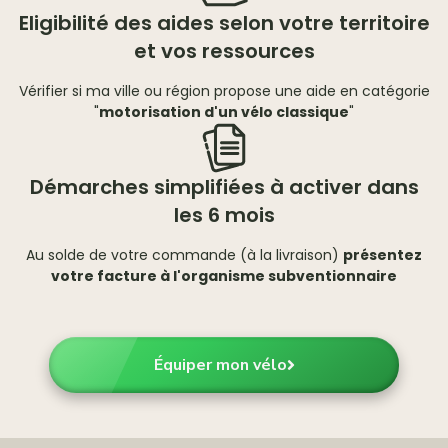
Eligibilité des aides selon votre territoire
et vos ressources
Vérifier si ma ville ou région propose une aide en catégorie
"
motorisation d'un vélo classique
"
Démarches simplifiées à activer dans
les 6 mois
Au solde de votre commande (à la livraison)
présentez
votre facture à l'organisme subventionnaire
Équiper mon vélo