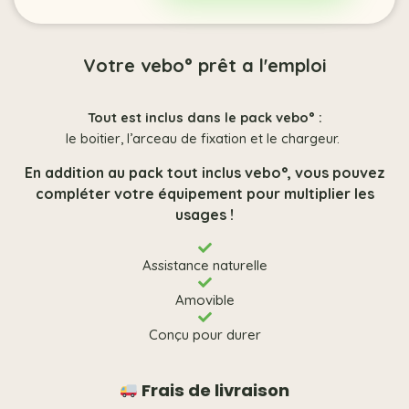
Votre vebo° prêt a l'emploi
Tout est inclus dans le pack vebo° :
le boitier, l’arceau de fixation et le chargeur.
En addition au pack tout inclus vebo°, vous pouvez
compléter votre équipement pour multiplier les
usages !
Assistance naturelle
Amovible
Conçu pour durer
Frais de livraison