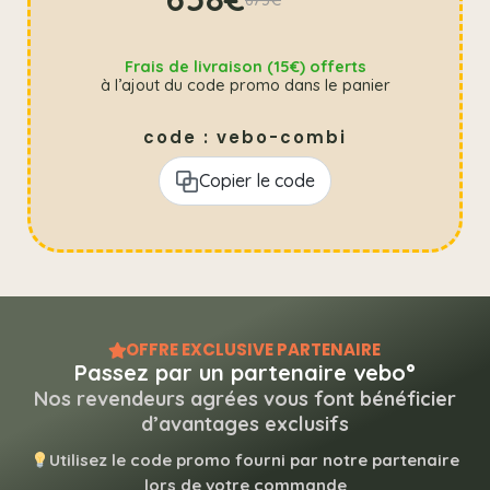
Frais de livraison (15€) offerts
à l’ajout du code promo dans le panier
code : vebo-combi
Copier le code
OFFRE EXCLUSIVE PARTENAIRE
Passez par un partenaire vebo°
Nos revendeurs agrées vous font bénéficier
d’avantages exclusifs
Utilisez le code promo fourni par notre partenaire
lors de votre commande