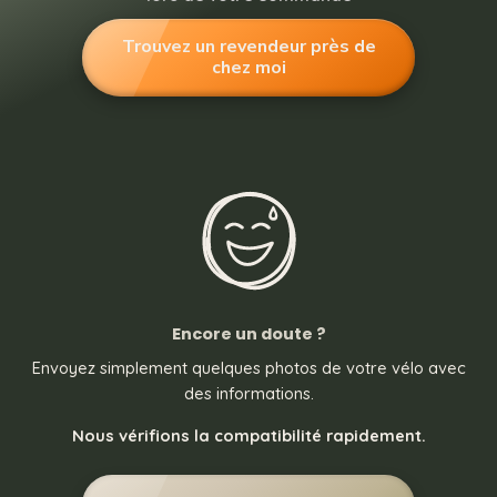
Trouvez un revendeur près de
chez moi
Encore un doute ?
Envoyez simplement quelques photos de votre vélo avec
des informations.
Nous vérifions la compatibilité rapidement.