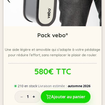
Pack vebo°
Une aide légère et amovible qui s’adapte à votre pédalage
pour réduire l’effort, sans remplacer le plaisir de rouler.
580€ TTC
210 en stock
•
Livraison estimée :
automne 2026
−
+
1
Ajouter au panier