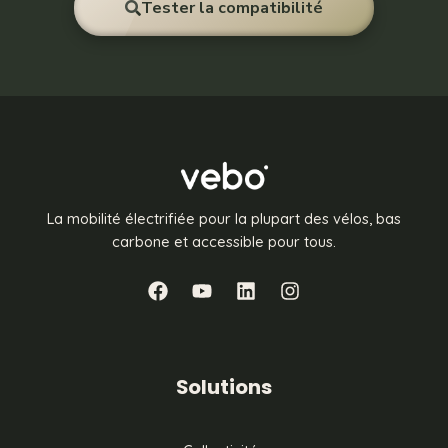
Tester la compatibilité
La mobilité électrifiée pour la plupart des vélos, bas
carbone et accessible pour tous.
Solutions