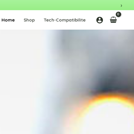
›
Home
Shop
Tech-Compatibilite