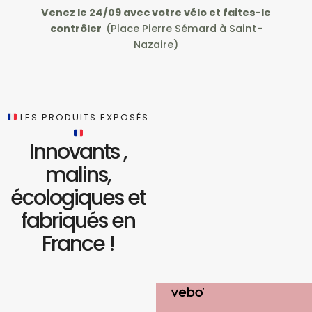
Venez le 24/09 avec votre vélo et faites-le
contrôler
(Place Pierre Sémard à Saint-
Nazaire)
LES PRODUITS EXPOSÉS
Innovants ,
malins,
écologiques et
fabriqués en
France !