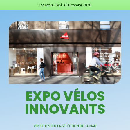
Aller
Lot actuel livré à l'automne 2026
au
contenu
EXPO VÉLOS
INNOVANTS
VENEZ TESTER LA SÉLÉCTION DE LA MAIF