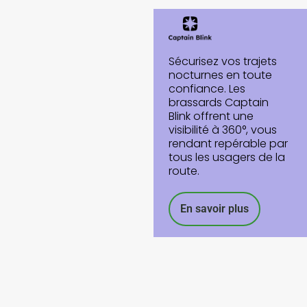
Sécurisez vos trajets
nocturnes en toute
confiance. Les
brassards Captain
Blink offrent une
visibilité à 360°, vous
rendant repérable par
tous les usagers de la
route.
En savoir plus