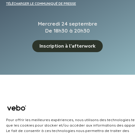
TÉLÉCHARGER LE COMMUNIQUÉ DE PRESSE
Mercredi 24 septembre
De 18h30 à 20h30
Inscription à l'afterwork
Pour offrir les meilleures expériences, nous utilisons des technologies te
que les cookies pour stocker et/ou accéder aux informations des appare
Le fait de consentir à ces technologies nous permettra de traiter des