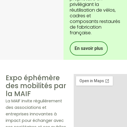
privilégiant la
réutilisation de vélos,
cadres et
composants restaurés
de fabrication
française.
En savoir plus
Expo éphémère
des mobilités par
la MAIF
La MAIF invite régulièrement
des associations et
entreprises innovantes à
impact pour échanger avec