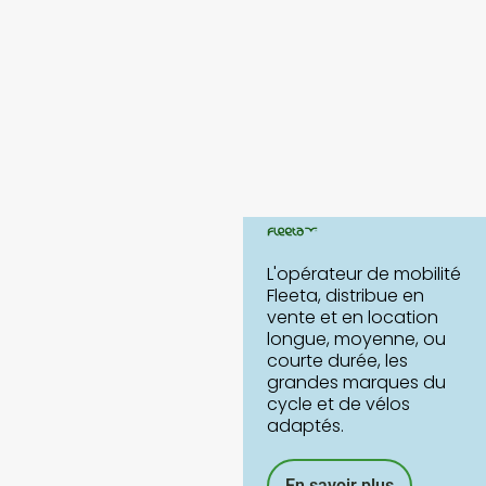
L'opérateur de mobilité
Fleeta, distribue en
vente et en location
longue, moyenne, ou
courte durée, les
grandes marques du
cycle et de vélos
adaptés.
En savoir plus