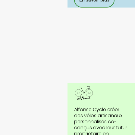
Alfonse Cycle créer
des vélos artisanaux
personnalisés co-
conçus avec leur futur
propriétaire en